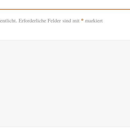
*
ntlicht.
Erforderliche Felder sind mit
markiert