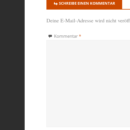
SCHREIBE EINEN KOMMENTAR
Deine E-Mail-Adresse wird nicht veröffe
*
Kommentar