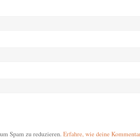
 um Spam zu reduzieren.
Erfahre, wie deine Kommentar