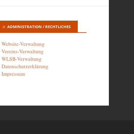
ADMINISTRATION / RECHTLICHES
Website-Verwaltung
Vereins-Verwaltung
WLSB-Verwaltung
Datenschutzerklärung
Impressum