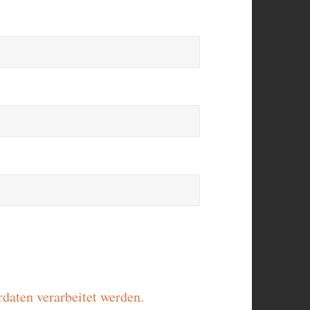
daten verarbeitet werden.