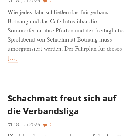
18. Juli 2026
0
Wie jedes Jahr schließen das Bürgerhaus
Botnang und das Cafe Intus über die
Sommerferien ihre Pforten und der freitägliche
Spielabend von Schachmatt Botnang muss
umorganisiert werden. Der Fahrplan für dieses
[…]
Schachmatt freut sich auf
die Verbandsliga
18. Juli 2026
0