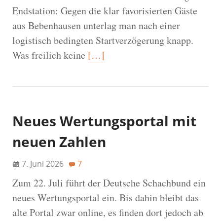
Endstation: Gegen die klar favorisierten Gäste
aus Bebenhausen unterlag man nach einer
logistisch bedingten Startverzögerung knapp.
Was freilich keine
[…]
Neues Wertungsportal mit
neuen Zahlen
7. Juni 2026
7
Zum 22. Juli führt der Deutsche Schachbund ein
neues Wertungsportal ein. Bis dahin bleibt das
alte Portal zwar online, es finden dort jedoch ab