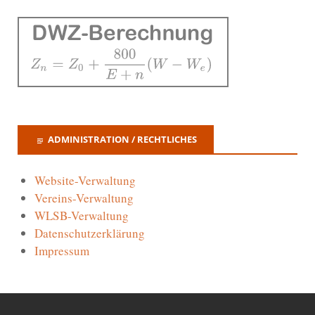
ADMINISTRATION / RECHTLICHES
Website-Verwaltung
Vereins-Verwaltung
WLSB-Verwaltung
Datenschutzerklärung
Impressum