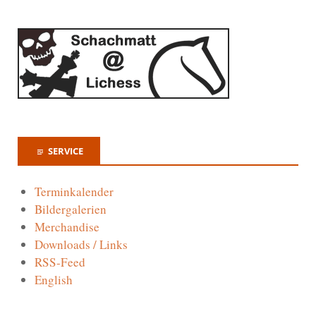
SERVICE
Terminkalender
Bildergalerien
Merchandise
Downloads / Links
RSS-Feed
English