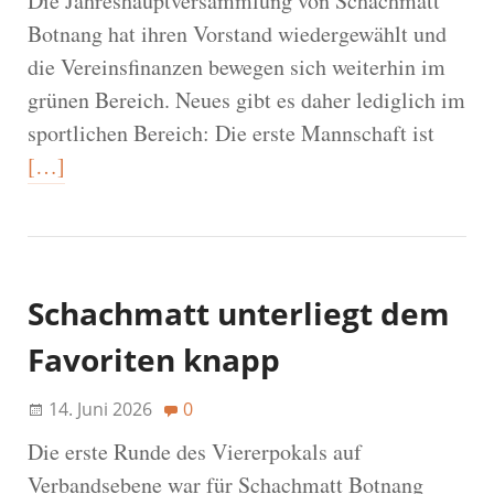
Die Jahreshauptversammlung von Schachmatt
Botnang hat ihren Vorstand wiedergewählt und
die Vereinsfinanzen bewegen sich weiterhin im
grünen Bereich. Neues gibt es daher lediglich im
sportlichen Bereich: Die erste Mannschaft ist
[…]
Schachmatt unterliegt dem
Favoriten knapp
14. Juni 2026
0
Die erste Runde des Viererpokals auf
Verbandsebene war für Schachmatt Botnang