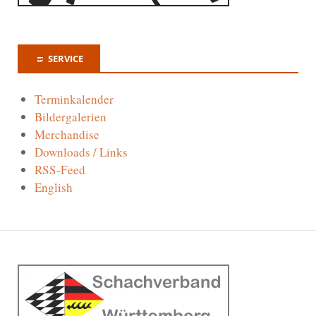
SERVICE
Terminkalender
Bildergalerien
Merchandise
Downloads / Links
RSS-Feed
English