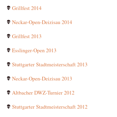
Grillfest 2014
Neckar-Open-Deizisau 2014
Grillfest 2013
Esslinger-Open 2013
Stuttgarter Stadtmeisterschaft 2013
Neckar-Open-Deizisau 2013
Altbacher DWZ-Turnier 2012
Stuttgarter Stadtmeisterschaft 2012