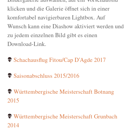
klicken und die Galerie öffnet sich in einer
komfortabel navigierbaren Lightbox. Auf
Wunsch kann eine Diashow aktiviert werden und
zu jedem einzelnen Bild gibt es einen
Download-Link.
Schachausflug Fitou/Cap D’Agde 2017
Saisonabschluss 2015/2016
Württembergische Meisterschaft Botnang
2015
Württembergische Meisterschaft Grunbach
2014