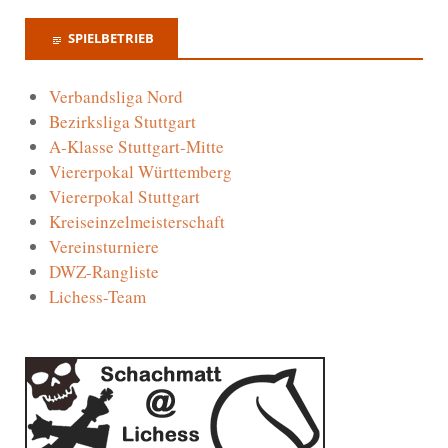
SPIELBETRIEB
Verbandsliga Nord
Bezirksliga Stuttgart
A-Klasse Stuttgart-Mitte
Viererpokal Württemberg
Viererpokal Stuttgart
Kreiseinzelmeisterschaft
Vereinsturniere
DWZ-Rangliste
Lichess-Team