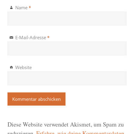
*
Name
*
E-Mail-Adresse
Website
Diese Website verwendet Akismet, um Spam zu
reduzieren.
Erfahre, wie deine Kommentardaten