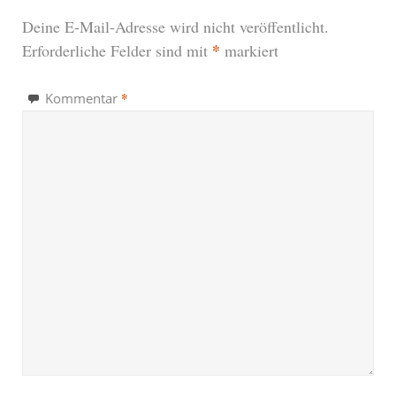
Deine E-Mail-Adresse wird nicht veröffentlicht.
*
Erforderliche Felder sind mit
markiert
*
Kommentar