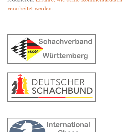
verarbeitet werden.