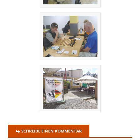
SCHREIBE EINEN KOMMENTAR