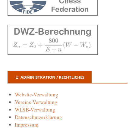
ADMINISTRATION / RECHTLICHES
Website-Verwaltung
Vereins-Verwaltung
WLSB-Verwaltung
Datenschutzerklärung
Impressum