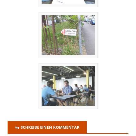
SCHREIBE EINEN KOMMENTAR