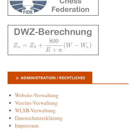
ADMINISTRATION / RECHTLICHES
Website-Verwaltung
Vereins-Verwaltung
WLSB-Verwaltung
Datenschutzerklärung
Impressum