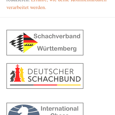
verarbeitet werden.