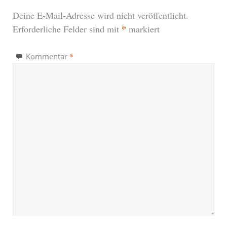
Deine E-Mail-Adresse wird nicht veröffentlicht.
*
Erforderliche Felder sind mit
markiert
*
Kommentar