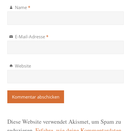
*
Name
*
E-Mail-Adresse
Website
Diese Website verwendet Akismet, um Spam zu
reduzieren.
Erfahre, wie deine Kommentardaten