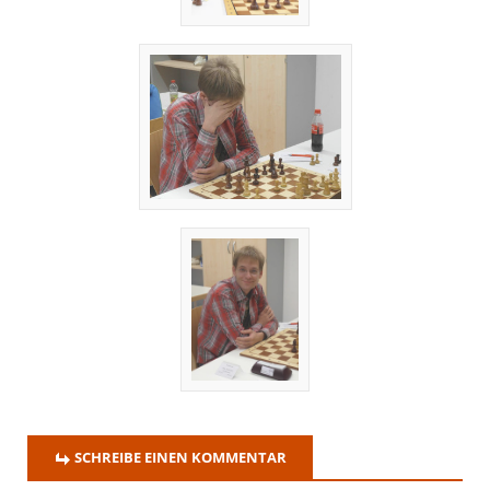
SCHREIBE EINEN KOMMENTAR