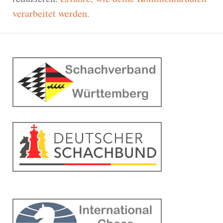
verarbeitet werden.