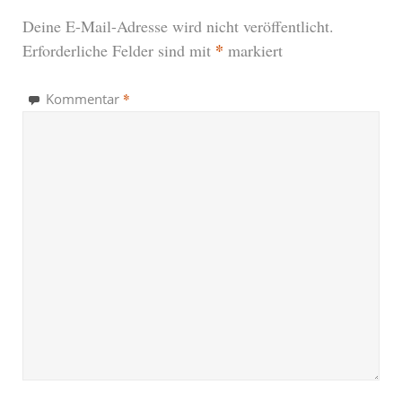
Deine E-Mail-Adresse wird nicht veröffentlicht.
*
Erforderliche Felder sind mit
markiert
*
Kommentar