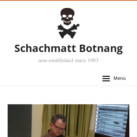
Schachmatt Botnang
non-established since 1983
Menü