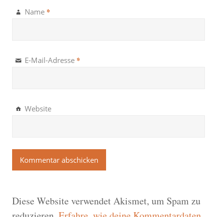
*
Name
*
E-Mail-Adresse
Website
Diese Website verwendet Akismet, um Spam zu
reduzieren.
Erfahre, wie deine Kommentardaten