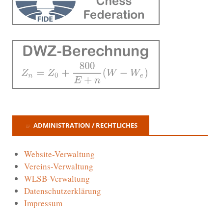
ADMINISTRATION / RECHTLICHES
Website-Verwaltung
Vereins-Verwaltung
WLSB-Verwaltung
Datenschutzerklärung
Impressum