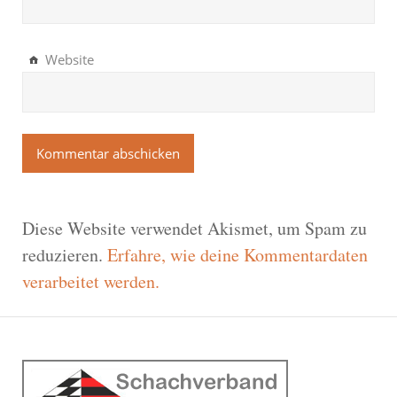
Website
Diese Website verwendet Akismet, um Spam zu
reduzieren.
Erfahre, wie deine Kommentardaten
verarbeitet werden.