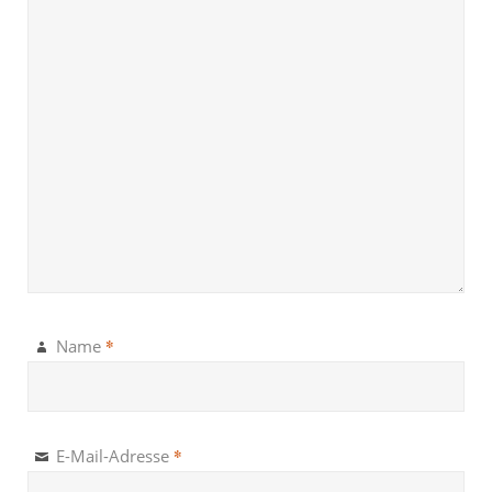
*
Name
*
E-Mail-Adresse