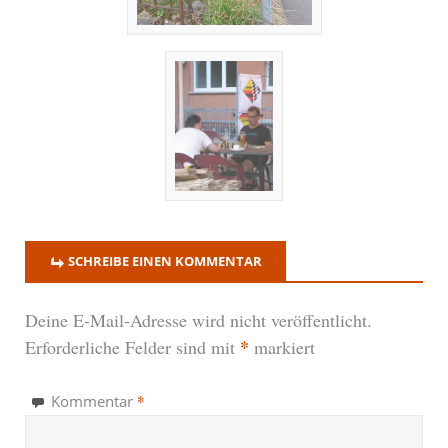
SCHREIBE EINEN KOMMENTAR
Deine E-Mail-Adresse wird nicht veröffentlicht.
*
Erforderliche Felder sind mit
markiert
*
Kommentar