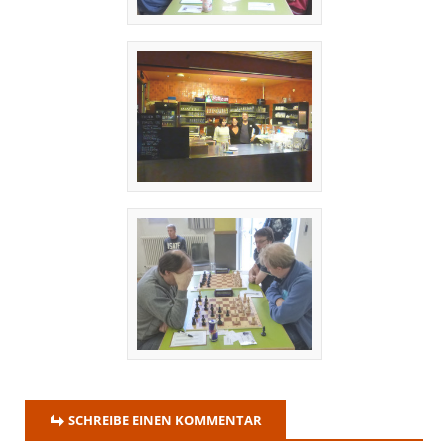
SCHREIBE EINEN KOMMENTAR