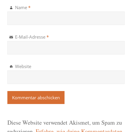
*
Name
*
E-Mail-Adresse
Website
Diese Website verwendet Akismet, um Spam zu
reduzieren.
Erfahre, wie deine Kommentardaten