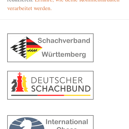
verarbeitet werden.