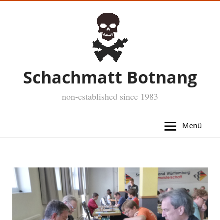
Schachmatt Botnang
non-established since 1983
Menü