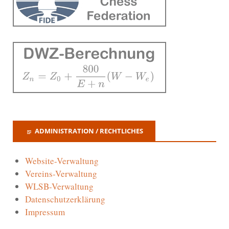
ADMINISTRATION / RECHTLICHES
Website-Verwaltung
Vereins-Verwaltung
WLSB-Verwaltung
Datenschutzerklärung
Impressum