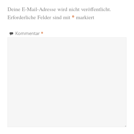
Deine E-Mail-Adresse wird nicht veröffentlicht.
*
Erforderliche Felder sind mit
markiert
*
Kommentar