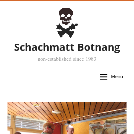
Schachmatt Botnang
non-established since 1983
Menü