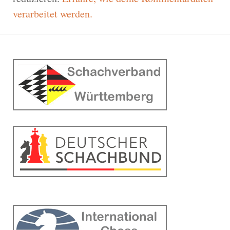
verarbeitet werden.