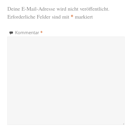
Deine E-Mail-Adresse wird nicht veröffentlicht.
*
Erforderliche Felder sind mit
markiert
*
Kommentar