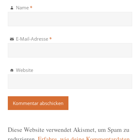
*
Name
*
E-Mail-Adresse
Website
Diese Website verwendet Akismet, um Spam zu
reduzieren.
Erfahre, wie deine Kommentardaten