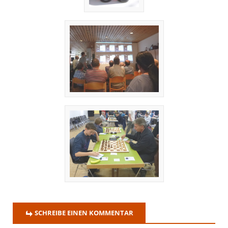
SCHREIBE EINEN KOMMENTAR