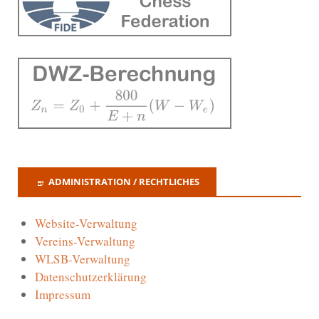
ADMINISTRATION / RECHTLICHES
Website-Verwaltung
Vereins-Verwaltung
WLSB-Verwaltung
Datenschutzerklärung
Impressum