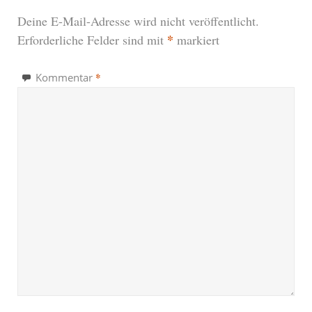
Deine E-Mail-Adresse wird nicht veröffentlicht.
*
Erforderliche Felder sind mit
markiert
*
Kommentar