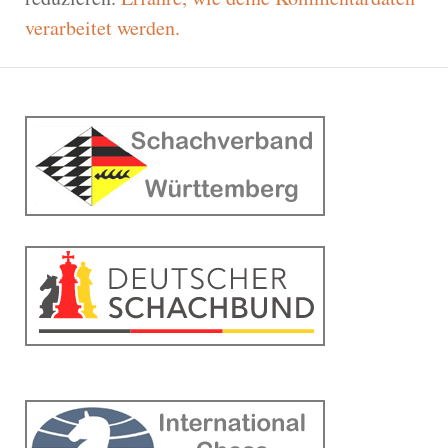
verarbeitet werden.