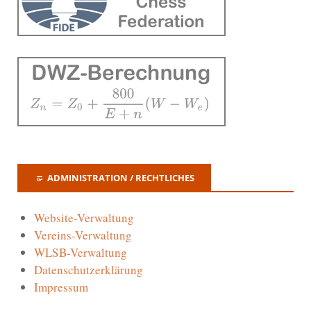
ADMINISTRATION / RECHTLICHES
Website-Verwaltung
Vereins-Verwaltung
WLSB-Verwaltung
Datenschutzerklärung
Impressum