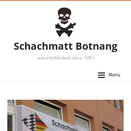
Schachmatt Botnang
non-established since 1983
Menü