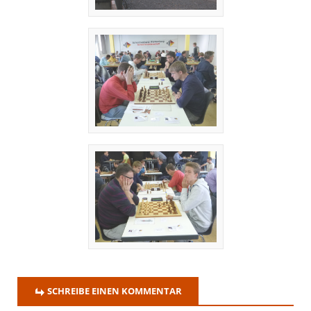
SCHREIBE EINEN KOMMENTAR