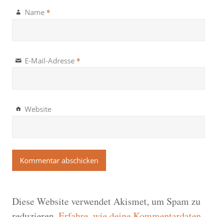
*
Name
*
E-Mail-Adresse
Website
Diese Website verwendet Akismet, um Spam zu
reduzieren.
Erfahre, wie deine Kommentardaten