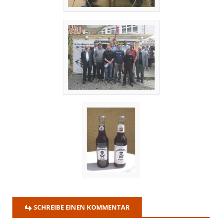
SCHREIBE EINEN KOMMENTAR