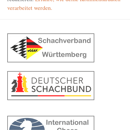
verarbeitet werden.