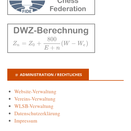
ADMINISTRATION / RECHTLICHES
Website-Verwaltung
Vereins-Verwaltung
WLSB-Verwaltung
Datenschutzerklärung
Impressum