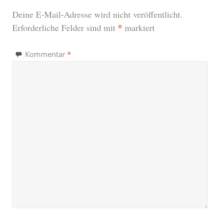
Deine E-Mail-Adresse wird nicht veröffentlicht.
*
Erforderliche Felder sind mit
markiert
*
Kommentar