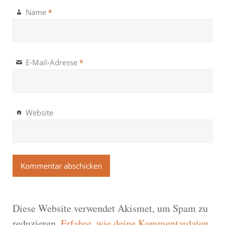
*
Name
*
E-Mail-Adresse
Website
Diese Website verwendet Akismet, um Spam zu
reduzieren.
Erfahre, wie deine Kommentardaten