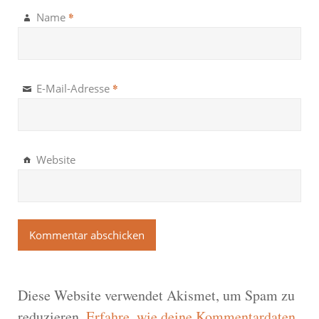
*
Name
*
E-Mail-Adresse
Website
Diese Website verwendet Akismet, um Spam zu
reduzieren.
Erfahre, wie deine Kommentardaten