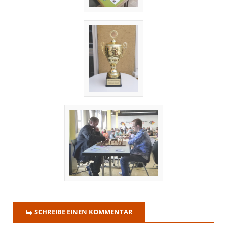
SCHREIBE EINEN KOMMENTAR