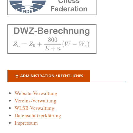
ADMINISTRATION / RECHTLICHES
Website-Verwaltung
Vereins-Verwaltung
WLSB-Verwaltung
Datenschutzerklärung
Impressum