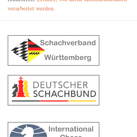
verarbeitet werden.