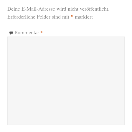
Deine E-Mail-Adresse wird nicht veröffentlicht.
*
Erforderliche Felder sind mit
markiert
*
Kommentar