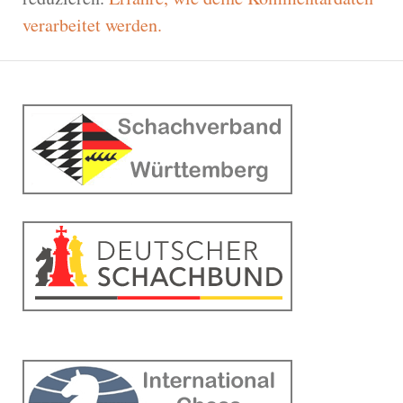
verarbeitet werden.