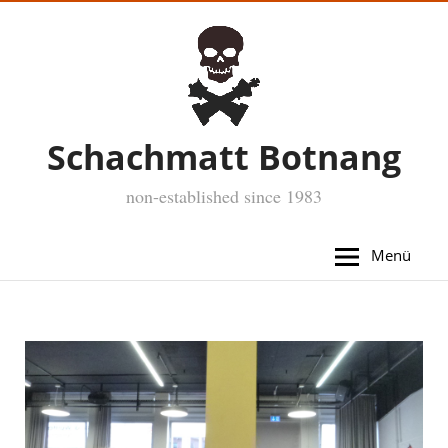
Schachmatt Botnang
non-established since 1983
Menü