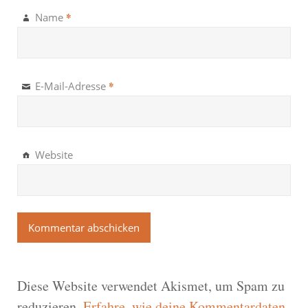
*
Name
*
E-Mail-Adresse
Website
Diese Website verwendet Akismet, um Spam zu
reduzieren.
Erfahre, wie deine Kommentardaten