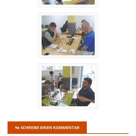
SCHREIBE EINEN KOMMENTAR