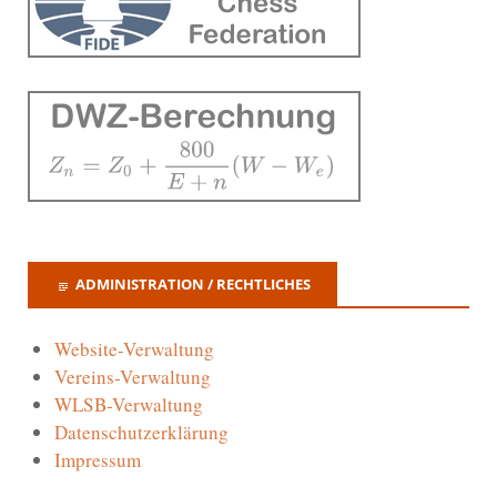
ADMINISTRATION / RECHTLICHES
Website-Verwaltung
Vereins-Verwaltung
WLSB-Verwaltung
Datenschutzerklärung
Impressum