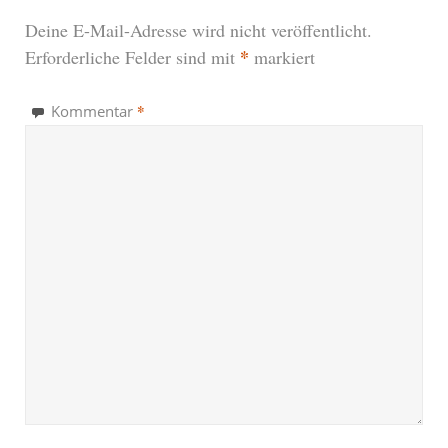
Deine E-Mail-Adresse wird nicht veröffentlicht.
*
Erforderliche Felder sind mit
markiert
*
Kommentar