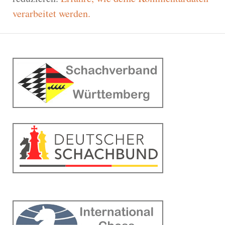
verarbeitet werden.