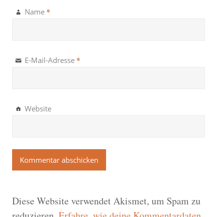
*
Name
*
E-Mail-Adresse
Website
Diese Website verwendet Akismet, um Spam zu
reduzieren.
Erfahre, wie deine Kommentardaten