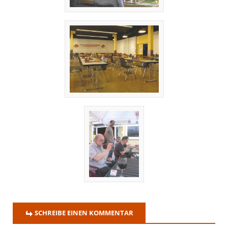
SCHREIBE EINEN KOMMENTAR