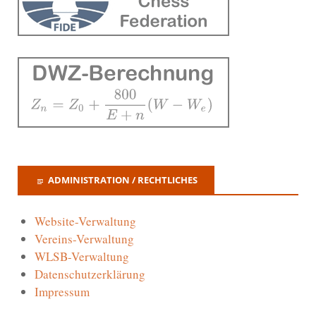
ADMINISTRATION / RECHTLICHES
Website-Verwaltung
Vereins-Verwaltung
WLSB-Verwaltung
Datenschutzerklärung
Impressum