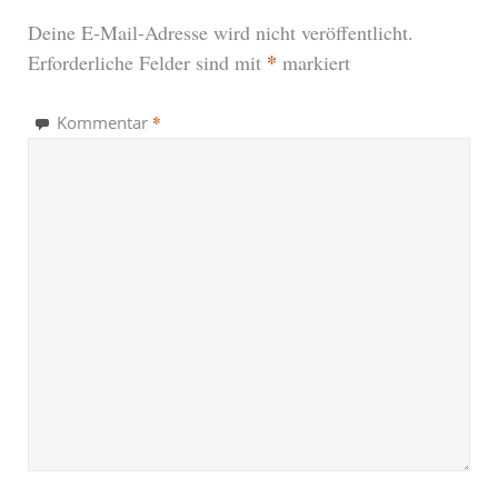
Deine E-Mail-Adresse wird nicht veröffentlicht.
*
Erforderliche Felder sind mit
markiert
*
Kommentar