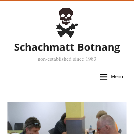
Schachmatt Botnang
non-established since 1983
Menü