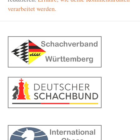
verarbeitet werden.