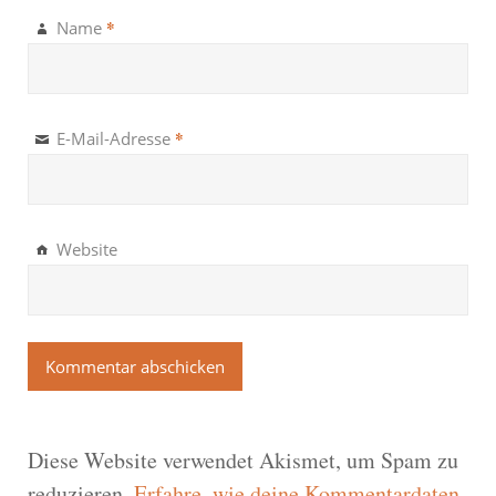
*
Name
*
E-Mail-Adresse
Website
Diese Website verwendet Akismet, um Spam zu
reduzieren.
Erfahre, wie deine Kommentardaten