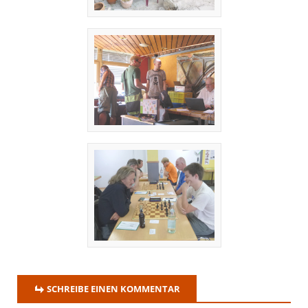
SCHREIBE EINEN KOMMENTAR