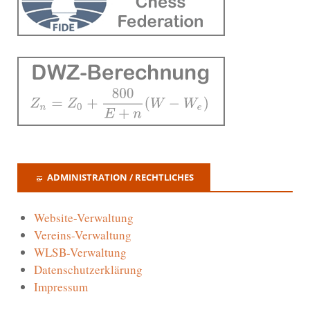
ADMINISTRATION / RECHTLICHES
Website-Verwaltung
Vereins-Verwaltung
WLSB-Verwaltung
Datenschutzerklärung
Impressum