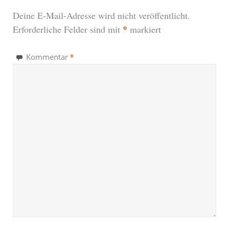
Deine E-Mail-Adresse wird nicht veröffentlicht.
*
Erforderliche Felder sind mit
markiert
*
Kommentar