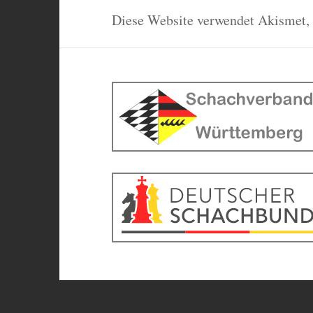
Diese Website verwendet Akismet,