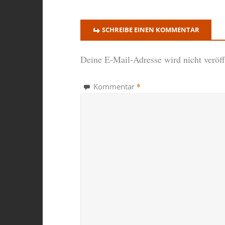
SCHREIBE EINEN KOMMENTAR
Deine E-Mail-Adresse wird nicht veröffe
*
Kommentar