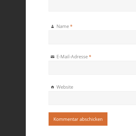
*
Name
*
E-Mail-Adresse
Website