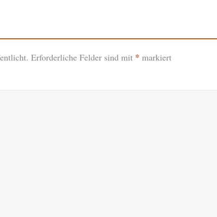
*
ntlicht.
Erforderliche Felder sind mit
markiert