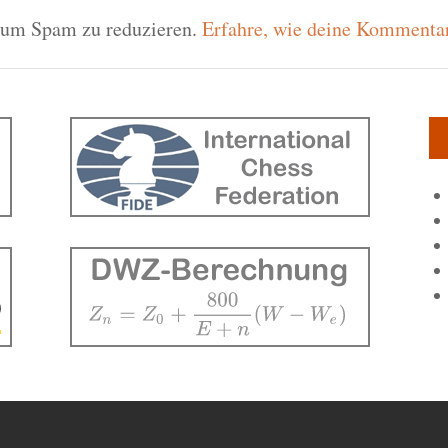
 um Spam zu reduzieren.
Erfahre, wie deine Kommentar