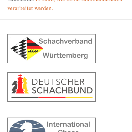
verarbeitet werden.