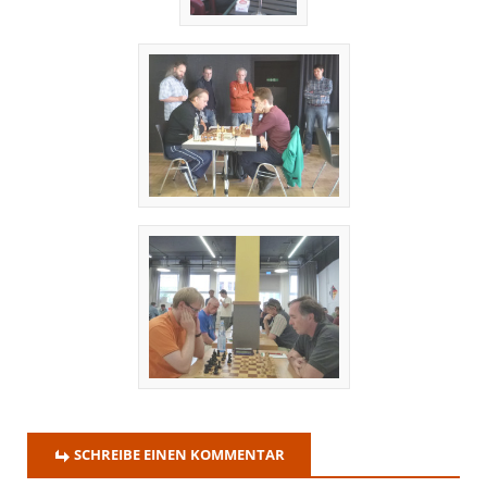
SCHREIBE EINEN KOMMENTAR