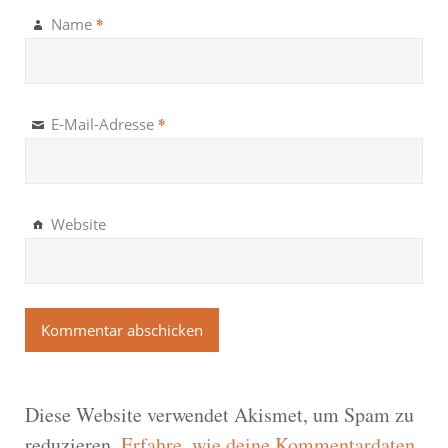
*
Name
*
E-Mail-Adresse
Website
Diese Website verwendet Akismet, um Spam zu
reduzieren.
Erfahre, wie deine Kommentardaten