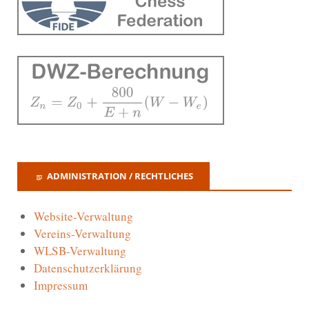
ADMINISTRATION / RECHTLICHES
Website-Verwaltung
Vereins-Verwaltung
WLSB-Verwaltung
Datenschutzerklärung
Impressum