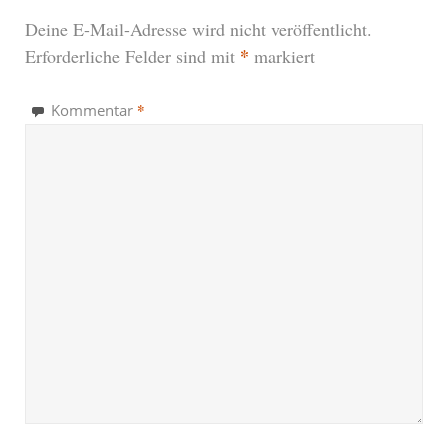
Deine E-Mail-Adresse wird nicht veröffentlicht.
*
Erforderliche Felder sind mit
markiert
*
Kommentar