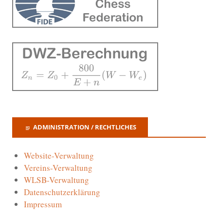
ADMINISTRATION / RECHTLICHES
Website-Verwaltung
Vereins-Verwaltung
WLSB-Verwaltung
Datenschutzerklärung
Impressum