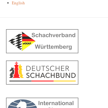
English