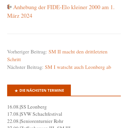
Anhebung der FIDE-Elo kleiner 2000 am 1.
März 2024
Vorheriger Beitrag:
SM II macht den drittletzten
Schritt
Nächster Beitrag:
SM I watscht auch Leonberg ab
DIE NÄCHSTEN TERMINE
16.08.|SS Leonberg
17.08.|SVW Schachfestival
22.08.|Seniorenturnier Rohr