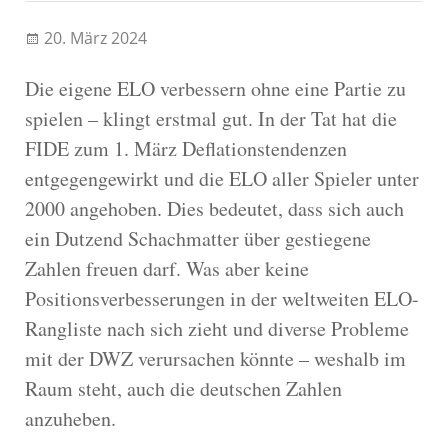
20. März 2024
Die eigene ELO verbessern ohne eine Partie zu
spielen – klingt erstmal gut. In der Tat hat die
FIDE zum 1. März Deflationstendenzen
entgegengewirkt und die ELO aller Spieler unter
2000 angehoben. Dies bedeutet, dass sich auch
ein Dutzend Schachmatter über gestiegene
Zahlen freuen darf. Was aber keine
Positionsverbesserungen in der weltweiten ELO-
Rangliste nach sich zieht und diverse Probleme
mit der DWZ verursachen könnte – weshalb im
Raum steht, auch die deutschen Zahlen
anzuheben.