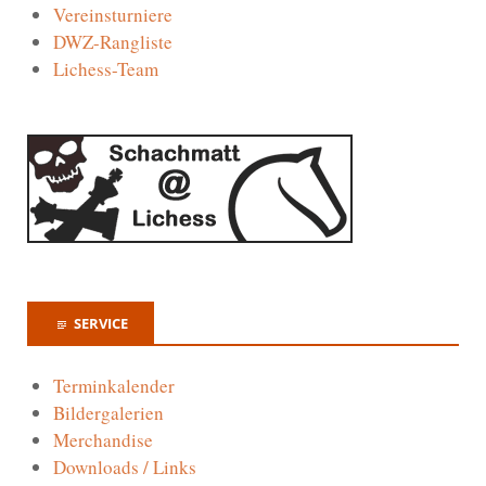
Vereinsturniere
DWZ-Rangliste
Lichess-Team
SERVICE
Terminkalender
Bildergalerien
Merchandise
Downloads / Links