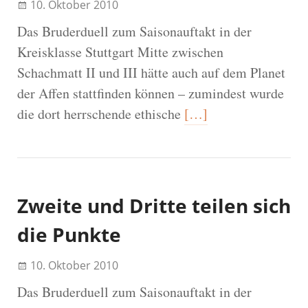
10. Oktober 2010
Das Bruderduell zum Saisonauftakt in der
Kreisklasse Stuttgart Mitte zwischen
Schachmatt II und III hätte auch auf dem Planet
der Affen stattfinden können – zumindest wurde
die dort herrschende ethische
[…]
Zweite und Dritte teilen sich
die Punkte
10. Oktober 2010
Das Bruderduell zum Saisonauftakt in der