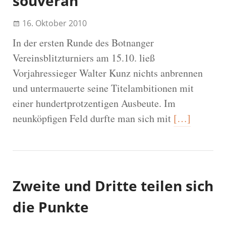
souverän
16. Oktober 2010
In der ersten Runde des Botnanger
Vereinsblitzturniers am 15.10. ließ
Vorjahressieger Walter Kunz nichts anbrennen
und untermauerte seine Titelambitionen mit
einer hundertprotzentigen Ausbeute. Im
neunköpfigen Feld durfte man sich mit
[…]
Zweite und Dritte teilen sich
die Punkte