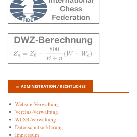
ADMINISTRATION / RECHTLICHES
Website-Verwaltung
Vereins-Verwaltung
WLSB-Verwaltung
Datenschutzerklärung
Impressum