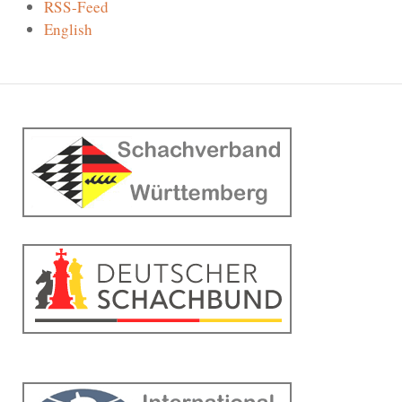
RSS-Feed
English