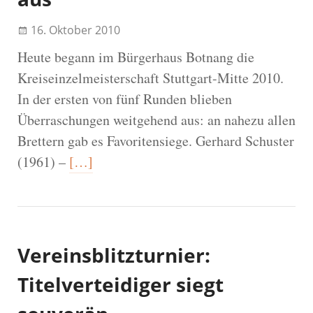
16. Oktober 2010
Heute begann im Bürgerhaus Botnang die
Kreiseinzelmeisterschaft Stuttgart-Mitte 2010.
In der ersten von fünf Runden blieben
Überraschungen weitgehend aus: an nahezu allen
Brettern gab es Favoritensiege. Gerhard Schuster
(1961) –
[…]
Vereinsblitzturnier:
Titelverteidiger siegt