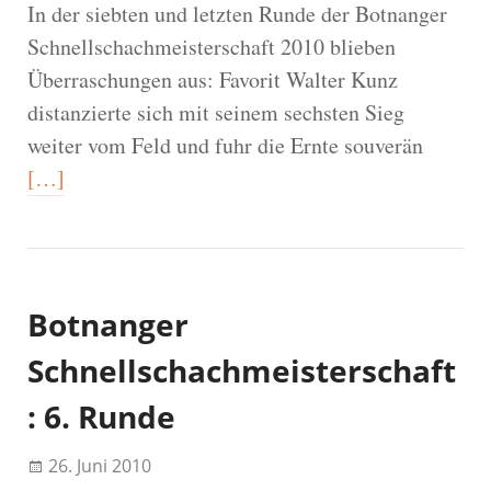
In der siebten und letzten Runde der Botnanger
Schnellschachmeisterschaft 2010 blieben
Überraschungen aus: Favorit Walter Kunz
distanzierte sich mit seinem sechsten Sieg
weiter vom Feld und fuhr die Ernte souverän
[…]
Botnanger
Schnellschachmeisterschaft
: 6. Runde
26. Juni 2010