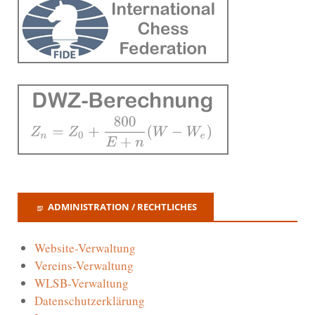
ADMINISTRATION / RECHTLICHES
Website-Verwaltung
Vereins-Verwaltung
WLSB-Verwaltung
Datenschutzerklärung