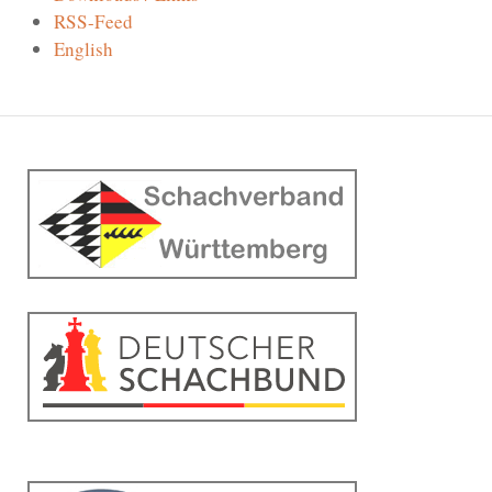
RSS-Feed
English