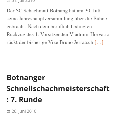
31. Juli 2010
Der SC Schachmatt Botnang hat am 30. Juli
seine Jahreshauptversammlung über die Bühne
gebracht. Nach dem beruflich bedingten
Rückzug des 1. Vorsitzenden Vladimir Horvatic
rückt der bisherige Vize Bruno Jerratsch
[…]
Botnanger
Schnellschachmeisterschaft
: 7. Runde
26. Juni 2010