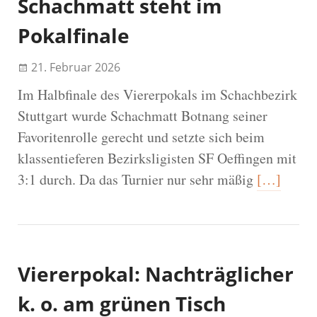
Schachmatt steht im
Pokalfinale
21. Februar 2026
Im Halbfinale des Viererpokals im Schachbezirk
Stuttgart wurde Schachmatt Botnang seiner
Favoritenrolle gerecht und setzte sich beim
klassentieferen Bezirksligisten SF Oeffingen mit
3:1 durch. Da das Turnier nur sehr mäßig
[…]
Viererpokal: Nachträglicher
k. o. am grünen Tisch