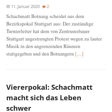
11. Januar 2020
2
Schachmatt Botnang scheidet aus dem
Bezirkspokal Stuttgart aus: Der zuständige
Turnierleiter hat dem von Zentrumsbauer
Stuttgart angestrengten Protest wegen zu lauter
Musik in den angrenzenden Räumen
stattgegeben und den Botnangern
[…]
Viererpokal: Schachmatt
macht sich das Leben
schwer