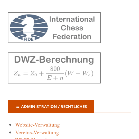
ADMINISTRATION / RECHTLICHES
Website-Verwaltung
Vereins-Verwaltung