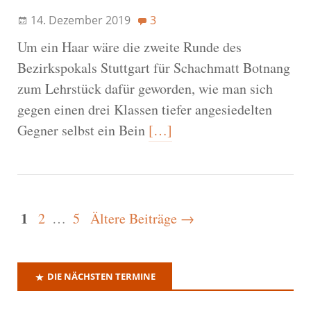
14. Dezember 2019
3
Um ein Haar wäre die zweite Runde des
Bezirkspokals Stuttgart für Schachmatt Botnang
zum Lehrstück dafür geworden, wie man sich
gegen einen drei Klassen tiefer angesiedelten
Gegner selbst ein Bein
[…]
1
2
…
5
Ältere Beiträge →
DIE NÄCHSTEN TERMINE