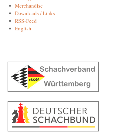
Merchandise
Downloads / Links
RSS-Feed
English