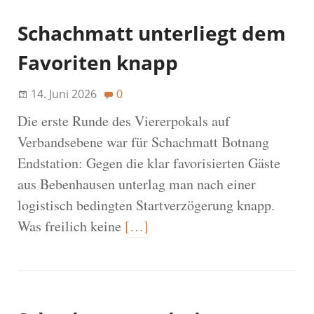
Schachmatt unterliegt dem
Favoriten knapp
14. Juni 2026
0
Die erste Runde des Viererpokals auf
Verbandsebene war für Schachmatt Botnang
Endstation: Gegen die klar favorisierten Gäste
aus Bebenhausen unterlag man nach einer
logistisch bedingten Startverzögerung knapp.
Was freilich keine
[…]