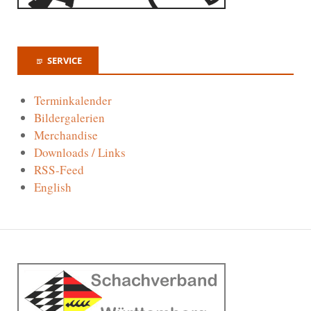
SERVICE
Terminkalender
Bildergalerien
Merchandise
Downloads / Links
RSS-Feed
English