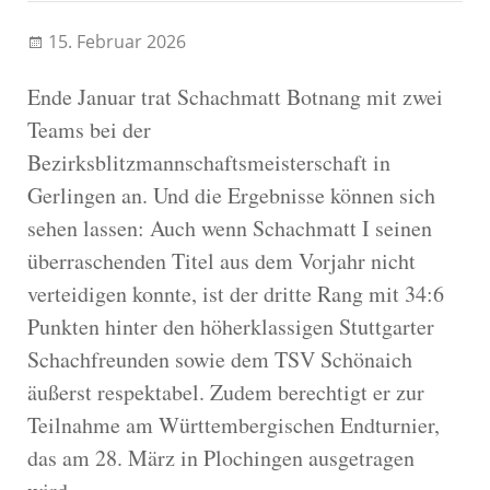
15. Februar 2026
Ende Januar trat Schachmatt Botnang mit zwei
Teams bei der
Bezirksblitzmannschaftsmeisterschaft in
Gerlingen an. Und die Ergebnisse können sich
sehen lassen: Auch wenn Schachmatt I seinen
überraschenden Titel aus dem Vorjahr nicht
verteidigen konnte, ist der dritte Rang mit 34:6
Punkten hinter den höherklassigen Stuttgarter
Schachfreunden sowie dem TSV Schönaich
äußerst respektabel. Zudem berechtigt er zur
Teilnahme am Württembergischen Endturnier,
das am 28. März in Plochingen ausgetragen