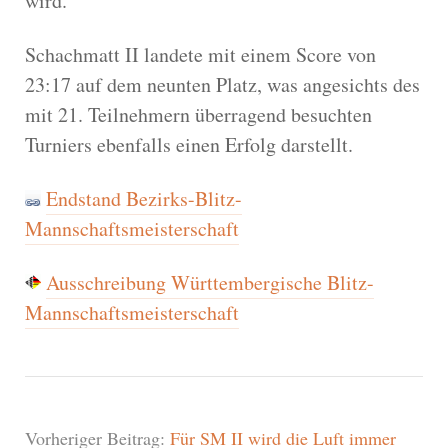
wird.
Schachmatt II landete mit einem Score von
23:17 auf dem neunten Platz, was angesichts des
mit 21. Teilnehmern überragend besuchten
Turniers ebenfalls einen Erfolg darstellt.
Endstand Bezirks-Blitz-
Mannschaftsmeisterschaft
Ausschreibung Württembergische Blitz-
Mannschaftsmeisterschaft
Vorheriger Beitrag:
Für SM II wird die Luft immer