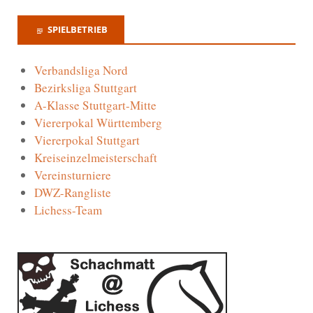
SPIELBETRIEB
Verbandsliga Nord
Bezirksliga Stuttgart
A-Klasse Stuttgart-Mitte
Viererpokal Württemberg
Viererpokal Stuttgart
Kreiseinzelmeisterschaft
Vereinsturniere
DWZ-Rangliste
Lichess-Team