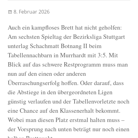
8. Februar 2026
Auch ein kampfloses Brett hat nicht geholfen:
Am sechsten Spieltag der Bezirksliga Stuttgart
unterlag Schachmatt Botnang II beim
Tabellennachbarn in Murrhardt mit 3:5. Mit
Blick auf das schwere Restprogramm muss man
nun auf den einen oder anderen
Überraschungserfolg hoffen. Oder darauf, dass
die Abstiege in den übergeordneten Ligen
günstig verlaufen und der Tabellenvorletzte noch
eine Chance auf den Klassenerhalt bekommt.
Wobei man diesen Platz erstmal halten muss –
der Vorsprung nach unten beträgt nur noch einen