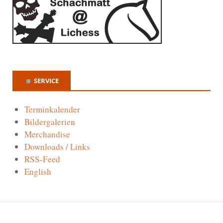
SERVICE
Terminkalender
Bildergalerien
Merchandise
Downloads / Links
RSS-Feed
English