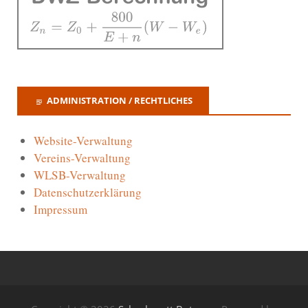
ADMINISTRATION / RECHTLICHES
Website-Verwaltung
Vereins-Verwaltung
WLSB-Verwaltung
Datenschutzerklärung
Impressum