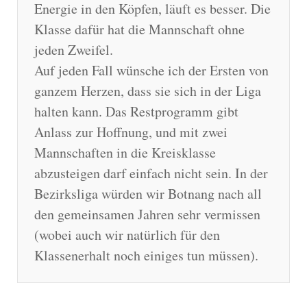
Energie in den Köpfen, läuft es besser. Die
Klasse dafür hat die Mannschaft ohne
jeden Zweifel.
Auf jeden Fall wünsche ich der Ersten von
ganzem Herzen, dass sie sich in der Liga
halten kann. Das Restprogramm gibt
Anlass zur Hoffnung, und mit zwei
Mannschaften in die Kreisklasse
abzusteigen darf einfach nicht sein. In der
Bezirksliga würden wir Botnang nach all
den gemeinsamen Jahren sehr vermissen
(wobei auch wir natürlich für den
Klassenerhalt noch einiges tun müssen).