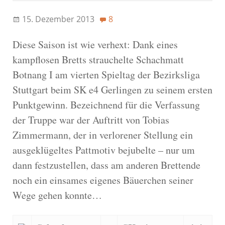
15. Dezember 2013
8
Diese Saison ist wie verhext: Dank eines
kampflosen Bretts strauchelte Schachmatt
Botnang I am vierten Spieltag der Bezirksliga
Stuttgart beim SK e4 Gerlingen zu seinem ersten
Punktgewinn. Bezeichnend für die Verfassung
der Truppe war der Auftritt von Tobias
Zimmermann, der in verlorener Stellung ein
ausgeklügeltes Pattmotiv bejubelte – nur um
dann festzustellen, dass am anderen Brettende
noch ein einsames eigenes Bäuerchen seiner
Wege gehen konnte…