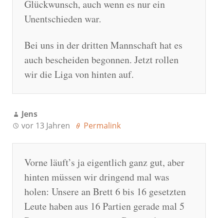
Glückwunsch, auch wenn es nur ein
Unentschieden war.
Bei uns in der dritten Mannschaft hat es
auch bescheiden begonnen. Jetzt rollen
wir die Liga von hinten auf.
Jens
vor 13 Jahren
Permalink
Vorne läuft’s ja eigentlich ganz gut, aber
hinten müssen wir dringend mal was
holen: Unsere an Brett 6 bis 16 gesetzten
Leute haben aus 16 Partien gerade mal 5