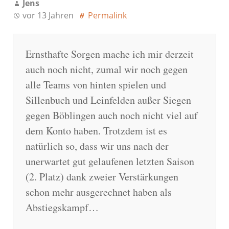
Jens
vor 13 Jahren
Permalink
Ernsthafte Sorgen mache ich mir derzeit
auch noch nicht, zumal wir noch gegen
alle Teams von hinten spielen und
Sillenbuch und Leinfelden außer Siegen
gegen Böblingen auch noch nicht viel auf
dem Konto haben. Trotzdem ist es
natürlich so, dass wir uns nach der
unerwartet gut gelaufenen letzten Saison
(2. Platz) dank zweier Verstärkungen
schon mehr ausgerechnet haben als
Abstiegskampf…