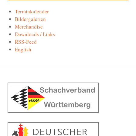
Terminkalender
Bildergalerien
Merchandise
Downloads / Links
RSS-Feed
English