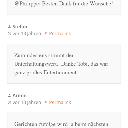
@Philippe: Besten Dank für die Wünsche!
Stefan
vor 13 Jahren
Permalink
Zumindestens stimmt der
Unterhaltungswert.. Danke Tobi, das war
ganz großes Entertainment…
Armin
vor 13 Jahren
Permalink
Gerichten zufolge wird ja beim nächsten