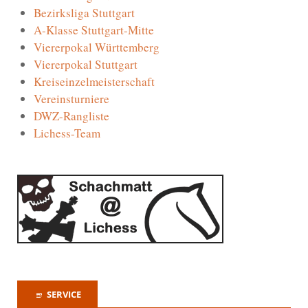
Bezirksliga Stuttgart
A-Klasse Stuttgart-Mitte
Viererpokal Württemberg
Viererpokal Stuttgart
Kreiseinzelmeisterschaft
Vereinsturniere
DWZ-Rangliste
Lichess-Team
SERVICE