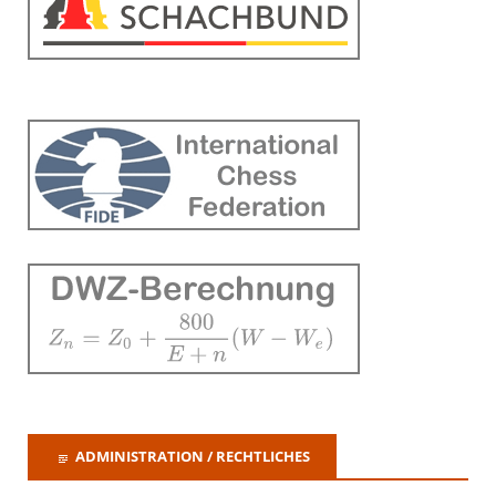
ADMINISTRATION / RECHTLICHES