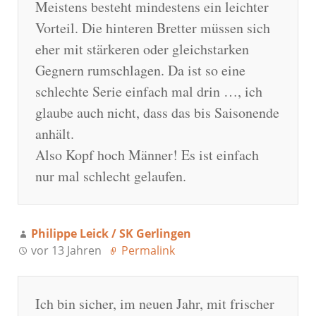
Meistens besteht mindestens ein leichter
Vorteil. Die hinteren Bretter müssen sich
eher mit stärkeren oder gleichstarken
Gegnern rumschlagen. Da ist so eine
schlechte Serie einfach mal drin …, ich
glaube auch nicht, dass das bis Saisonende
anhält.
Also Kopf hoch Männer! Es ist einfach
nur mal schlecht gelaufen.
Philippe Leick / SK Gerlingen
vor 13 Jahren
Permalink
Ich bin sicher, im neuen Jahr, mit frischer