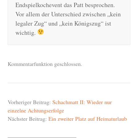
Endspielkochevent das Patt besprochen.
Vor allem der Unterschied zwischen „kein
legaler Zug“ und „kein Königszug“ ist
wichtig.
Kommentarfunktion geschlossen.
Vorheriger Beitrag:
Schachmatt II: Wieder nur
einzelne Achtungserfolge
Nächster Beitrag:
Ein zweiter Platz auf Heimaturlaub