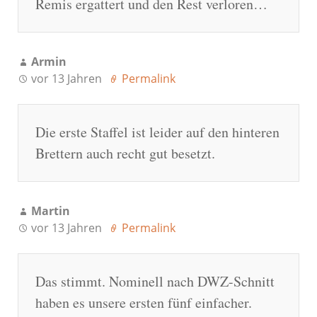
Remis ergattert und den Rest verloren…
Armin
vor 13 Jahren
Permalink
Die erste Staffel ist leider auf den hinteren
Brettern auch recht gut besetzt.
Martin
vor 13 Jahren
Permalink
Das stimmt. Nominell nach DWZ-Schnitt
haben es unsere ersten fünf einfacher.