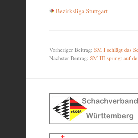
Bezirksliga Stuttgart
Vorheriger Beitrag:
SM I schlägt das Sc
Nächster Beitrag:
SM III springt auf de