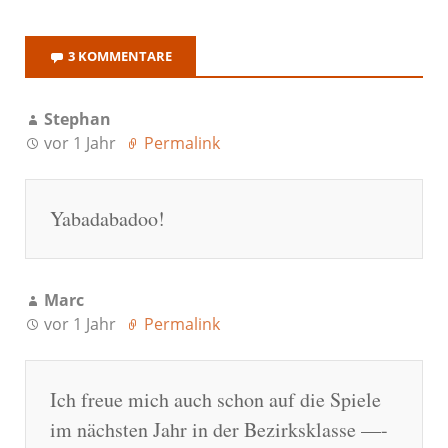
3 KOMMENTARE
Stephan
vor 1 Jahr
Permalink
Yabadabadoo!
Marc
vor 1 Jahr
Permalink
Ich freue mich auch schon auf die Spiele
im nächsten Jahr in der Bezirksklasse —-