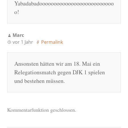
Yabadabadoooooooooooooooooooooooooo
o!
Marc
vor 1 Jahr
Permalink
Ansonsten hätten wir am 18. Mai ein
Relegationsmatch gegen DJK 1 spielen
und bestehen müssen.
Kommentarfunktion geschlossen.