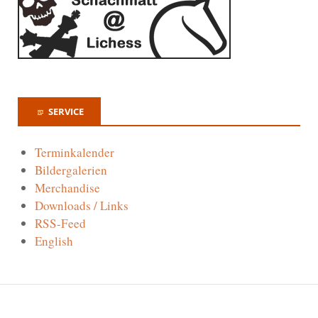
SERVICE
Terminkalender
Bildergalerien
Merchandise
Downloads / Links
RSS-Feed
English