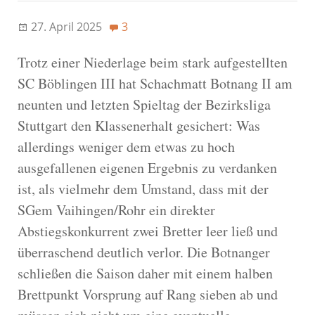
27. April 2025
3
Trotz einer Niederlage beim stark aufgestellten
SC Böblingen III hat Schachmatt Botnang II am
neunten und letzten Spieltag der Bezirksliga
Stuttgart den Klassenerhalt gesichert: Was
allerdings weniger dem etwas zu hoch
ausgefallenen eigenen Ergebnis zu verdanken
ist, als vielmehr dem Umstand, dass mit der
SGem Vaihingen/Rohr ein direkter
Abstiegskonkurrent zwei Bretter leer ließ und
überraschend deutlich verlor. Die Botnanger
schließen die Saison daher mit einem halben
Brettpunkt Vorsprung auf Rang sieben ab und