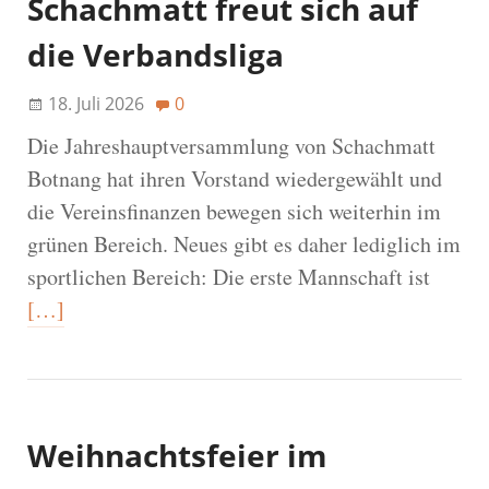
Schachmatt freut sich auf
die Verbandsliga
18. Juli 2026
0
Die Jahreshauptversammlung von Schachmatt
Botnang hat ihren Vorstand wiedergewählt und
die Vereinsfinanzen bewegen sich weiterhin im
grünen Bereich. Neues gibt es daher lediglich im
sportlichen Bereich: Die erste Mannschaft ist
[…]
Weihnachtsfeier im