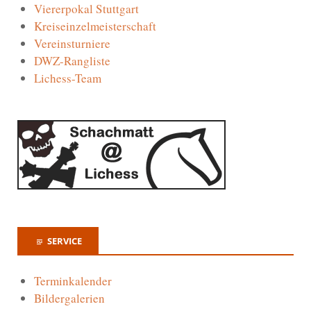
Viererpokal Stuttgart
Kreiseinzelmeisterschaft
Vereinsturniere
DWZ-Rangliste
Lichess-Team
SERVICE
Terminkalender
Bildergalerien