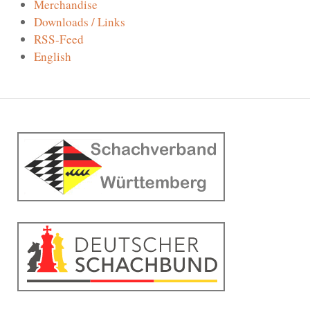
Merchandise
Downloads / Links
RSS-Feed
English