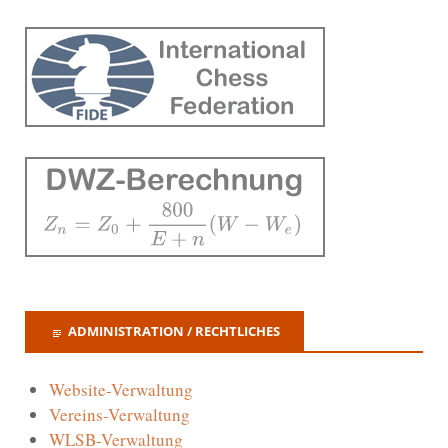
ADMINISTRATION / RECHTLICHES
Website-Verwaltung
Vereins-Verwaltung
WLSB-Verwaltung