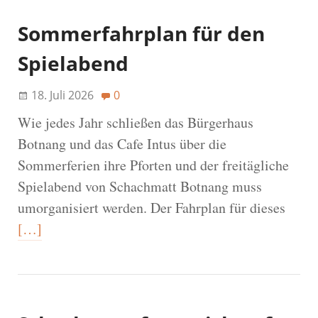
Sommerfahrplan für den
Spielabend
18. Juli 2026
0
Wie jedes Jahr schließen das Bürgerhaus
Botnang und das Cafe Intus über die
Sommerferien ihre Pforten und der freitägliche
Spielabend von Schachmatt Botnang muss
umorganisiert werden. Der Fahrplan für dieses
[…]