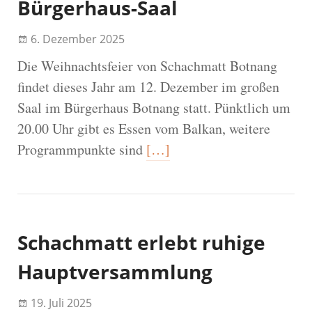
Bürgerhaus-Saal
6. Dezember 2025
Die Weihnachtsfeier von Schachmatt Botnang
findet dieses Jahr am 12. Dezember im großen
Saal im Bürgerhaus Botnang statt. Pünktlich um
20.00 Uhr gibt es Essen vom Balkan, weitere
Programmpunkte sind
[…]
Schachmatt erlebt ruhige
Hauptversammlung
19. Juli 2025