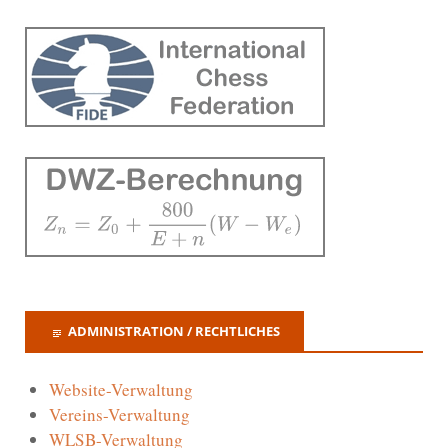
ADMINISTRATION / RECHTLICHES
Website-Verwaltung
Vereins-Verwaltung
WLSB-Verwaltung