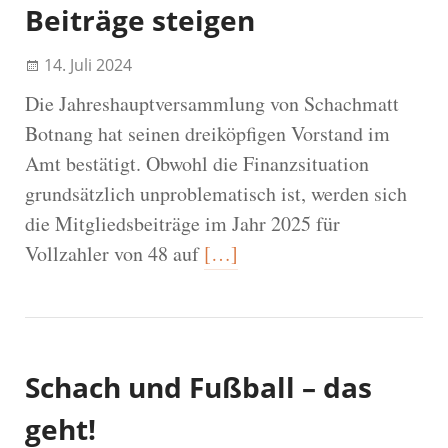
Beiträge steigen
14. Juli 2024
Die Jahreshauptversammlung von Schachmatt
Botnang hat seinen dreiköpfigen Vorstand im
Amt bestätigt. Obwohl die Finanzsituation
grundsätzlich unproblematisch ist, werden sich
die Mitgliedsbeiträge im Jahr 2025 für
Vollzahler von 48 auf
[…]
Schach und Fußball – das
geht!