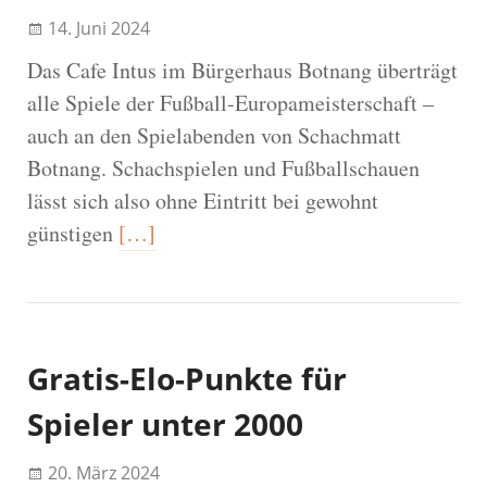
14. Juni 2024
Das Cafe Intus im Bürgerhaus Botnang überträgt
alle Spiele der Fußball-Europameisterschaft –
auch an den Spielabenden von Schachmatt
Botnang. Schachspielen und Fußballschauen
lässt sich also ohne Eintritt bei gewohnt
günstigen
[…]
Gratis-Elo-Punkte für
Spieler unter 2000
20. März 2024