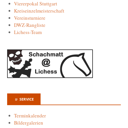
Viererpokal Stuttgart
Kreiseinzelmeisterschaft
Vereinsturniere
DWZ-Rangliste
Lichess-Team
SERVICE
Terminkalender
Bildergalerien