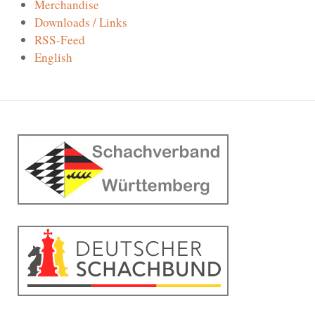
Merchandise
Downloads / Links
RSS-Feed
English