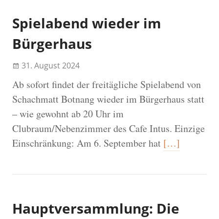
Spielabend wieder im
Bürgerhaus
31. August 2024
Ab sofort findet der freitägliche Spielabend von
Schachmatt Botnang wieder im Bürgerhaus statt
– wie gewohnt ab 20 Uhr im
Clubraum/Nebenzimmer des Cafe Intus. Einzige
Einschränkung: Am 6. September hat
[…]
Hauptversammlung: Die